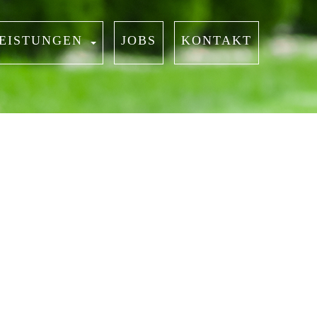
EISTUNGEN
JOBS
KONTAKT