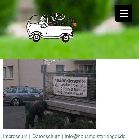
Impressum
|
Datenschutz
|
info@hausmeister-engel.de